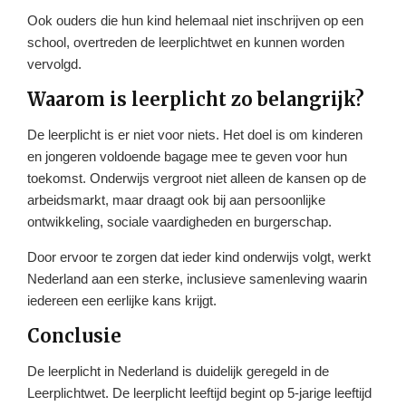
Ook ouders die hun kind helemaal niet inschrijven op een
school, overtreden de leerplichtwet en kunnen worden
vervolgd.
Waarom is leerplicht zo belangrijk?
De leerplicht is er niet voor niets. Het doel is om kinderen
en jongeren voldoende bagage mee te geven voor hun
toekomst. Onderwijs vergroot niet alleen de kansen op de
arbeidsmarkt, maar draagt ook bij aan persoonlijke
ontwikkeling, sociale vaardigheden en burgerschap.
Door ervoor te zorgen dat ieder kind onderwijs volgt, werkt
Nederland aan een sterke, inclusieve samenleving waarin
iedereen een eerlijke kans krijgt.
Conclusie
De leerplicht in Nederland is duidelijk geregeld in de
Leerplichtwet. De leerplicht leeftijd begint op 5-jarige leeftijd