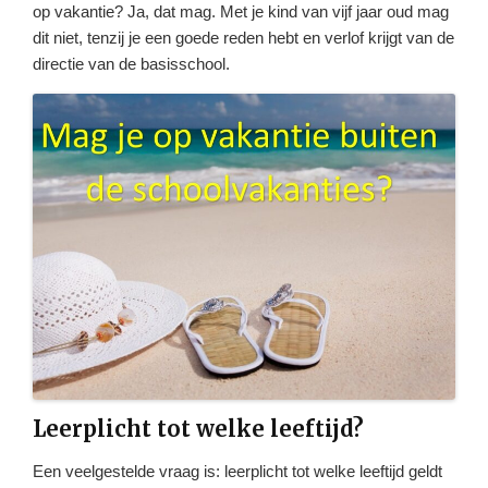
op vakantie? Ja, dat mag. Met je kind van vijf jaar oud mag
dit niet, tenzij je een goede reden hebt en verlof krijgt van de
directie van de basisschool.
Leerplicht tot welke leeftijd?
Een veelgestelde vraag is: leerplicht tot welke leeftijd geldt