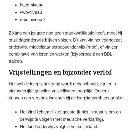
havo-niveau
vwo-niveau
mbo niveau 2
Zolang een jongere nog geen startkwalificatie heeft, moet hij
of zij dagonderwijs blijven volgen. Dit kan via het voortgezet
onderwijs, middelbaar beroepsonderwijs (mbo), of via een
combinatie van leren en werken (bijvoorbeeld een BBL-
traject).
Vrijstellingen en bijzonder verlof
Hoewel de leerplicht streng wordt gehandhaafd, zijn er in
uitzonderlijke gevallen vrijstellingen mogelijk. Ouders
kunnen een verzoek indienen bij de leerplichtambtenaar als:
Het kind lichamelijk of geestelijk niet in staat is om on
derwijs te volgen (met medische verklaring).
Het kind onderwijs volgt in het buitenland.