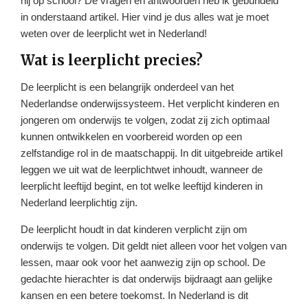
hij op school? De vragen en antwoorden heb ik gebundeld
in onderstaand artikel. Hier vind je dus alles wat je moet
weten over de leerplicht wet in Nederland!
Wat is leerplicht precies?
De leerplicht is een belangrijk onderdeel van het
Nederlandse onderwijssysteem. Het verplicht kinderen en
jongeren om onderwijs te volgen, zodat zij zich optimaal
kunnen ontwikkelen en voorbereid worden op een
zelfstandige rol in de maatschappij. In dit uitgebreide artikel
leggen we uit wat de leerplichtwet inhoudt, wanneer de
leerplicht leeftijd begint, en tot welke leeftijd kinderen in
Nederland leerplichtig zijn.
De leerplicht houdt in dat kinderen verplicht zijn om
onderwijs te volgen. Dit geldt niet alleen voor het volgen van
lessen, maar ook voor het aanwezig zijn op school. De
gedachte hierachter is dat onderwijs bijdraagt aan gelijke
kansen en een betere toekomst. In Nederland is dit