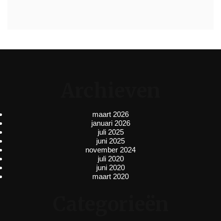
Archieven
maart 2026
januari 2026
juli 2025
juni 2025
november 2024
juli 2020
juni 2020
maart 2020
Categorieën