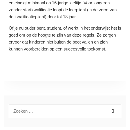
en eindigt minimaal op 16-jarige leeftijd. Voor jongeren
zonder startkwalificatie loopt de leerplicht (in de vorm van
de kwalificatieplicht) door tot 18 jaar.
Of je nu ouder bent, student, of werkt in het onderwijs: het is
goed om op de hoogte te zijn van deze regels. Ze zorgen
ervoor dat kinderen niet buiten de boot vallen en zich
kunnen voorbereiden op een succesvolle toekomst.