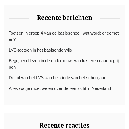
Recente berichten
Toetsen in groep 4 van de basisschool: wat wordt er gemet
en?
LVS-toetsen in het basisonderwijs
Begrijpend lezen in de onderbouw: van luisteren naar begrij
pen
De rol van het LVS aan het einde van het schooljaar
Alles wat je moet weten over de leerplicht in Nederland
Recente reacties