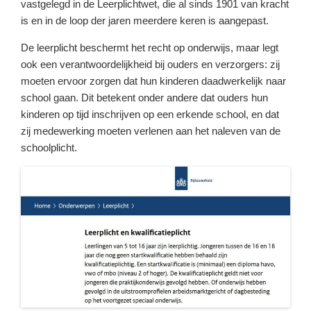
vastgelegd in de Leerplichtwet, die al sinds 1901 van kracht
is en in de loop der jaren meerdere keren is aangepast.
De leerplicht beschermt het recht op onderwijs, maar legt
ook een verantwoordelijkheid bij ouders en verzorgers: zij
moeten ervoor zorgen dat hun kinderen daadwerkelijk naar
school gaan. Dit betekent onder andere dat ouders hun
kinderen op tijd inschrijven op een erkende school, en dat
zij medewerking moeten verlenen aan het naleven van de
schoolplicht.