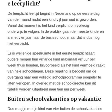
e leerplicht?
De leerplicht leeftijd begint in Nederland op de eerste dag
van de maand nadat een kind vijf jaar oud is geworden.
Vanaf dat moment is het kind verplicht om volledig
onderwijs te volgen. In de praktijk gaan de meeste kinderen
al met vier jaar naar de basisschool, maar dat is dus nog
niet verplicht.
Er is wel enige speelruimte in het eerste leerplichtjaar:
ouders mogen hun vijfjarige kind maximaal vijf uur per
week thuis houden, bijvoorbeeld als het kind vermoeid raakt
van hele schooldagen. Deze regeling is bedoeld om de
overgang naar een volledig schoolprogramma soepeler te
laten verlopen. In overleg met de schooldirectie kan dit
tijdelijk worden uitgebreid naar tien uur per week.
Buiten schoolvakanties op vakantie
Dus mag je met je kind van vier buiten de schoolvakanties