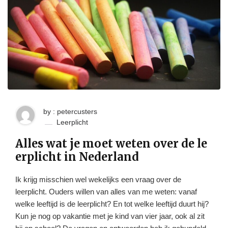
by : petercusters
Leerplicht
Alles wat je moet weten over de le
erplicht in Nederland
Ik krijg misschien wel wekelijks een vraag over de
leerplicht. Ouders willen van alles van me weten: vanaf
welke leeftijd is de leerplicht? En tot welke leeftijd duurt hij?
Kun je nog op vakantie met je kind van vier jaar, ook al zit