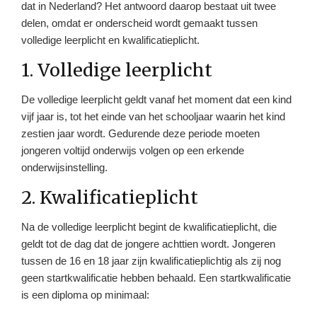
dat in Nederland? Het antwoord daarop bestaat uit twee
delen, omdat er onderscheid wordt gemaakt tussen
volledige leerplicht en kwalificatieplicht.
1. Volledige leerplicht
De volledige leerplicht geldt vanaf het moment dat een kind
vijf jaar is, tot het einde van het schooljaar waarin het kind
zestien jaar wordt. Gedurende deze periode moeten
jongeren voltijd onderwijs volgen op een erkende
onderwijsinstelling.
2. Kwalificatieplicht
Na de volledige leerplicht begint de kwalificatieplicht, die
geldt tot de dag dat de jongere achttien wordt. Jongeren
tussen de 16 en 18 jaar zijn kwalificatieplichtig als zij nog
geen startkwalificatie hebben behaald. Een startkwalificatie
is een diploma op minimaal: