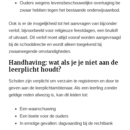
Ouders wegens levensbeschouwelijke overtuiging be
zwaar hebben tegen het bestaande onderwijsaanbod.
Ook is er de mogelijkheid tot het aanvragen van bijzonder
verlof, bijvoorbeeld voor religieuze feestdagen, een bruiloft
of uitvaart. Dit verlof moet altijd vooraf worden aangevraagd
bij de schooldirectie en wordt alleen toegekend bij
zwaarwegende omstandigheden.
Handhaving: wat als je je niet aan de
leerplicht houdt?
Scholen zijn verplicht om verzuim te registreren en door te
geven aan de leerplichtambtenaar. Als een leerling zonder
geldige reden afwezig is, kan dit leiden tot:
Een waarschuwing
Een boete voor de ouders
In ernstige gevallen: dagvaarding bij de rechtbank