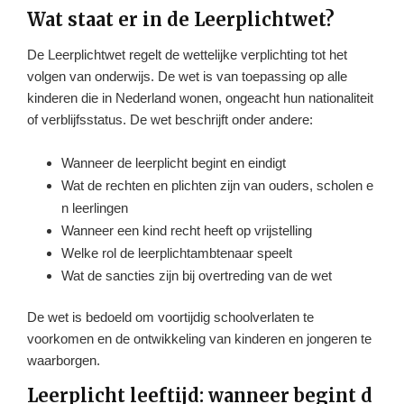
Wat staat er in de Leerplichtwet?
De Leerplichtwet regelt de wettelijke verplichting tot het
volgen van onderwijs. De wet is van toepassing op alle
kinderen die in Nederland wonen, ongeacht hun nationaliteit
of verblijfsstatus. De wet beschrijft onder andere:
Wanneer de leerplicht begint en eindigt
Wat de rechten en plichten zijn van ouders, scholen e
n leerlingen
Wanneer een kind recht heeft op vrijstelling
Welke rol de leerplichtambtenaar speelt
Wat de sancties zijn bij overtreding van de wet
De wet is bedoeld om voortijdig schoolverlaten te
voorkomen en de ontwikkeling van kinderen en jongeren te
waarborgen.
Leerplicht leeftijd: wanneer begint d