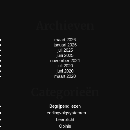
Archieven
maart 2026
januari 2026
juli 2025
juni 2025
november 2024
juli 2020
juni 2020
maart 2020
Categorieën
Begrijpend lezen
Leerlingvolgsystemen
Leerplicht
Opinie