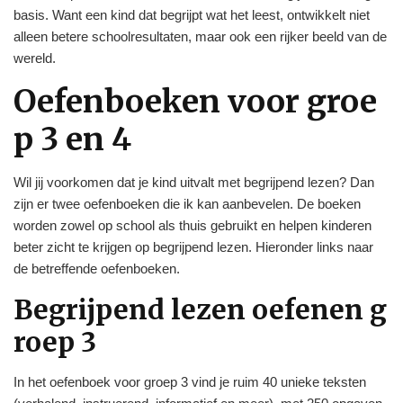
basis. Want een kind dat begrijpt wat het leest, ontwikkelt niet
alleen betere schoolresultaten, maar ook een rijker beeld van de
wereld.
Oefenboeken voor groe
p 3 en 4
Wil jij voorkomen dat je kind uitvalt met begrijpend lezen? Dan
zijn er twee oefenboeken die ik kan aanbevelen. De boeken
worden zowel op school als thuis gebruikt en helpen kinderen
beter zicht te krijgen op begrijpend lezen. Hieronder links naar
de betreffende oefenboeken.
Begrijpend lezen oefenen g
roep 3
In het oefenboek voor groep 3 vind je ruim 40 unieke teksten