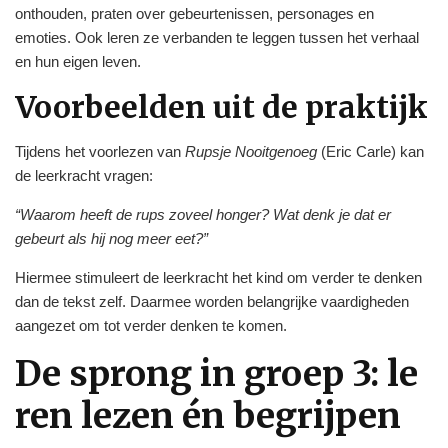
onthouden, praten over gebeurtenissen, personages en
emoties. Ook leren ze verbanden te leggen tussen het verhaal
en hun eigen leven.
Voorbeelden uit de praktijk
Tijdens het voorlezen van
Rupsje Nooitgenoeg
(Eric Carle) kan
de leerkracht vragen:
“Waarom heeft de rups zoveel honger? Wat denk je dat er
gebeurt als hij nog meer eet?”
Hiermee stimuleert de leerkracht het kind om verder te denken
dan de tekst zelf. Daarmee worden belangrijke vaardigheden
aangezet om tot verder denken te komen.
De sprong in groep 3: le
ren lezen én begrijpen