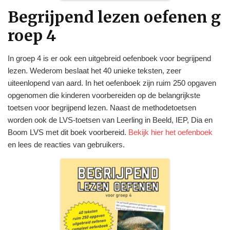
Begrijpend lezen oefenen g
roep 4
In groep 4 is er ook een uitgebreid oefenboek voor begrijpend
lezen. Wederom beslaat het 40 unieke teksten, zeer
uiteenlopend van aard. In het oefenboek zijn ruim 250 opgaven
opgenomen die kinderen voorbereiden op de belangrijkste
toetsen voor begrijpend lezen. Naast de methodetoetsen
worden ook de LVS-toetsen van Leerling in Beeld, IEP, Dia en
Boom LVS met dit boek voorbereid.
Bekijk hier het oefenboek
en lees de reacties van gebruikers.