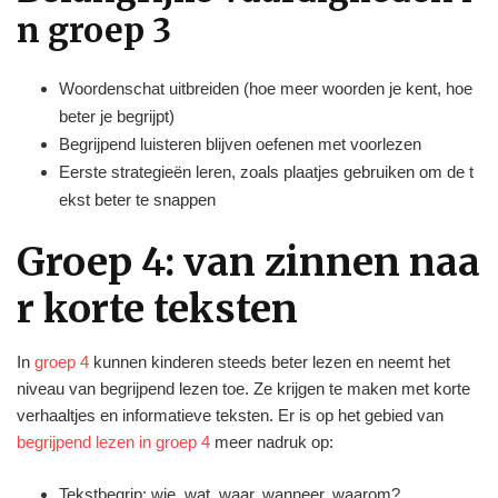
n groep 3
Woordenschat uitbreiden (hoe meer woorden je kent, hoe
beter je begrijpt)
Begrijpend luisteren blijven oefenen met voorlezen
Eerste strategieën leren, zoals plaatjes gebruiken om de t
ekst beter te snappen
Groep 4: van zinnen naa
r korte teksten
In
groep 4
kunnen kinderen steeds beter lezen en neemt het
niveau van begrijpend lezen toe. Ze krijgen te maken met korte
verhaaltjes en informatieve teksten. Er is op het gebied van
begrijpend lezen in groep 4
meer nadruk op:
Tekstbegrip: wie, wat, waar, wanneer, waarom?