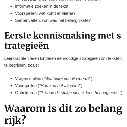
Informatie zoeken in de tekst
Voorspellen: wat komt er hierna?
Samenvatten: wat was het belangrijkste?
Eerste kennismaking met s
trategieën
Leerkrachten leren kinderen eenvoudige strategieën om teksten
te begrijpen, zoals:
Vragen stellen (
“Wat betekent dit woord?”
)
Voorspellen (
“Hoe zou het aflopen?”
)
Ophelderen (
“Ik snap dit stukje niet, ik lees het nog eens.”
)
Waarom is dit zo belang
rijk?