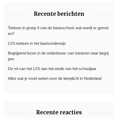
Recente berichten
Toetsen in groep 4 van de basisschool: wat wordt er gemet
en?
LVS-toetsen in het basisonderwijs
Begrijpend lezen in de onderbouw: van luisteren naar begrij
pen
De rol van het LVS aan het einde van het schooljaar
Alles wat je moet weten over de leerplicht in Nederland
Recente reacties