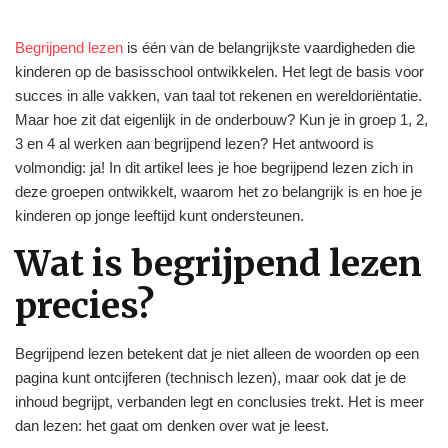
Begrijpend lezen
is één van de belangrijkste vaardigheden die
kinderen op de basisschool ontwikkelen. Het legt de basis voor
succes in alle vakken, van taal tot rekenen en wereldoriëntatie.
Maar hoe zit dat eigenlijk in de onderbouw? Kun je in groep 1, 2,
3 en 4 al werken aan begrijpend lezen? Het antwoord is
volmondig: ja! In dit artikel lees je hoe begrijpend lezen zich in
deze groepen ontwikkelt, waarom het zo belangrijk is en hoe je
kinderen op jonge leeftijd kunt ondersteunen.
Wat is begrijpend lezen
precies?
Begrijpend lezen betekent dat je niet alleen de woorden op een
pagina kunt ontcijferen (technisch lezen), maar ook dat je de
inhoud begrijpt, verbanden legt en conclusies trekt. Het is meer
dan lezen: het gaat om denken over wat je leest.