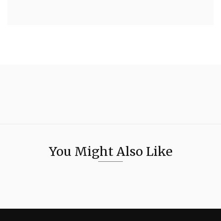
You Might Also Like