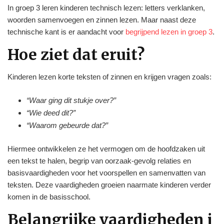
In groep 3 leren kinderen technisch lezen: letters verklanken,
woorden samenvoegen en zinnen lezen. Maar naast deze
technische kant is er aandacht voor
begrijpend lezen in groep 3
.
Hoe ziet dat eruit?
Kinderen lezen korte teksten of zinnen en krijgen vragen zoals:
“Waar ging dit stukje over?”
“Wie deed dit?”
“Waarom gebeurde dat?”
Hiermee ontwikkelen ze het vermogen om de hoofdzaken uit
een tekst te halen, begrip van oorzaak-gevolg relaties en
basisvaardigheden voor het voorspellen en samenvatten van
teksten. Deze vaardigheden groeien naarmate kinderen verder
komen in de basisschool.
Belangrijke vaardigheden i