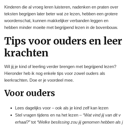
Kinderen die al vroeg leren luisteren, nadenken en praten over
teksten begrijpen later beter wat ze lezen, hebben een grotere
woordenschat, kunnen makkelijker verbanden leggen en
hebben minder moeite met begrijpend lezen in de bovenbouw.
Tips voor ouders en leer
krachten
Wil jij je kind of leerling verder brengen met begrijpend lezen?
Hieronder heb ik nog enkele tips voor zowel ouders als
leerkrachten. Doe er je voordeel mee.
Voor ouders
Lees dagelijks voor – ook als je kind zelf kan lezen
Stel vragen tijdens en na het lezen –
“Wat vind jij van dit v
erhaal?”
tot
“Welke beslissing zou jij genomen hebben als j