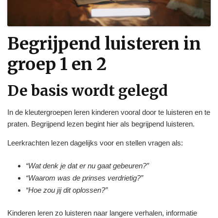
Begrijpend luisteren in
groep 1 en 2
De basis wordt gelegd
In de kleutergroepen leren kinderen vooral door te luisteren en te
praten. Begrijpend lezen begint hier als begrijpend luisteren.
Leerkrachten lezen dagelijks voor en stellen vragen als:
“Wat denk je dat er nu gaat gebeuren?”
“Waarom was de prinses verdrietig?”
“Hoe zou jij dit oplossen?”
Kinderen leren zo luisteren naar langere verhalen, informatie