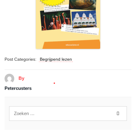
Post Categories:
Begrijpend lezen
By
Petercusters