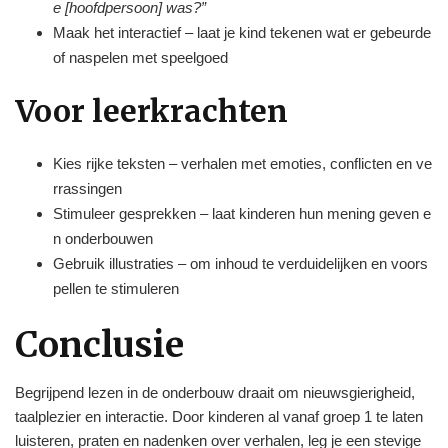
e [hoofdpersoon] was?”
Maak het interactief – laat je kind tekenen wat er gebeurde
of naspelen met speelgoed
Voor leerkrachten
Kies rijke teksten – verhalen met emoties, conflicten en ve
rrassingen
Stimuleer gesprekken – laat kinderen hun mening geven e
n onderbouwen
Gebruik illustraties – om inhoud te verduidelijken en voors
pellen te stimuleren
Conclusie
Begrijpend lezen in de onderbouw draait om nieuwsgierigheid,
taalplezier en interactie. Door kinderen al vanaf groep 1 te laten
luisteren, praten en nadenken over verhalen, leg je een stevige